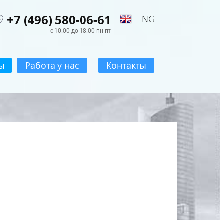
+7 (496) 580-06-61
ENG
с 10.00 до 18.00 пн-пт
ы
Работа у нас
Контакты