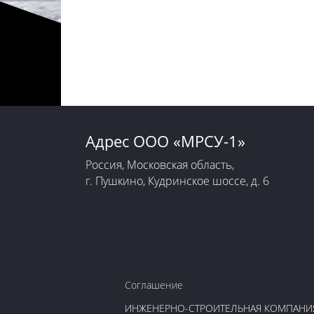
Адрес ООО «МРСУ-1»
Россия, Московская область,
​г. Пушкино, Кудринское шоссе, д. 6
Соглашение
ИНЖЕНЕРНО-СТРОИТЕЛЬНАЯ КОМПАНИЯ 