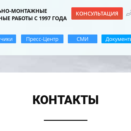
ЬНО-МОНТАЖНЫЕ
КОНСУЛЬТАЦИЯ
НЫЕ РАБОТЫ С 1997 ГОДА
зчики
Пресс-Центр
СМИ
Документ
КОНТАКТЫ