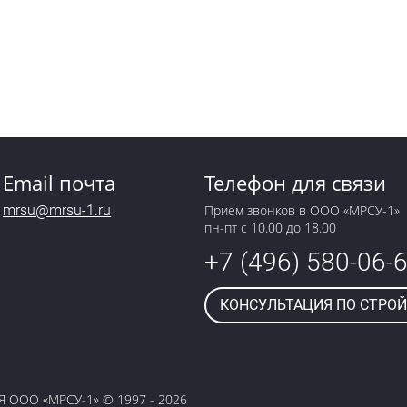
Email почта
Телефон для связи
mrsu@mrsu-1.ru
Прием звонков в ООО «МРСУ-1»
пн-пт с 10.00 до 18.00
+7 (496) 580-06-
КОНСУЛЬТАЦИЯ ПО СТРОЙ
ООО «МРСУ-1» © 1997 -
2026