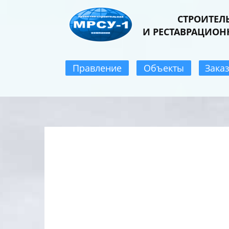
СТРОИТЕЛ
И ​РЕСТАВРАЦИОН
Правление
Объекты
Зака